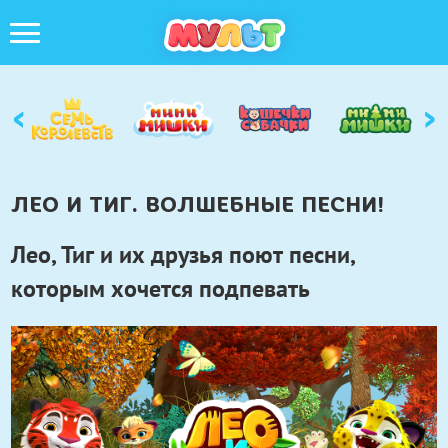
‹
›
ЛЕО И ТИГ. ВОЛШЕБНЫЕ ПЕСНИ!
Лео, Тиг и их друзья поют песни,
которым хочется подпевать